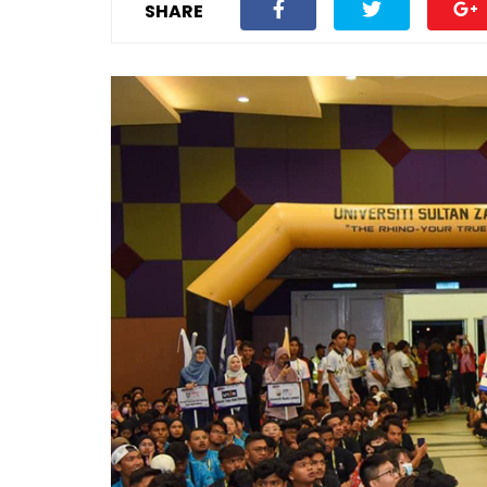
SHARE