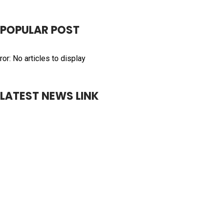
POPULAR POST
ror: No articles to display
LATEST NEWS LINK