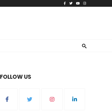
FOLLOW US