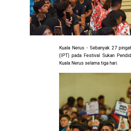
Kuala Nerus - Sebanyak 27 pingat
(IPT) pada Festival Sukan Pendidi
Kuala Nerus selama tiga hari.