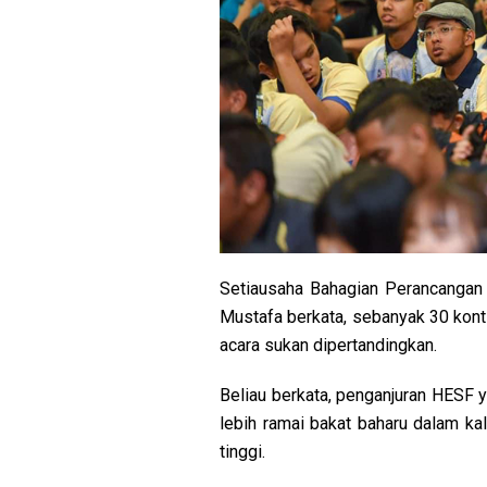
Setiausaha Bahagian Perancangan 
Mustafa berkata, sebanyak 30 kon
acara sukan dipertandingkan.
Beliau berkata, penganjuran HESF 
lebih ramai bakat baharu dalam kal
tinggi.