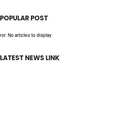
POPULAR POST
ror: No articles to display
LATEST NEWS LINK