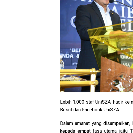
Lebih 1,000 staf UniSZA hadir ke m
Besut dan Facebook UniSZA.
Dalam amanat yang disampaikan, 
kepada empat fasa utama iaitu T