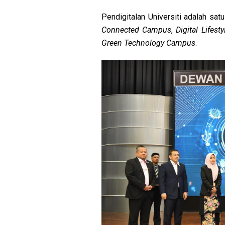
Pendigitalan Universiti adalah s
Connected Campus
,
Digital Lifes
Green Technology Campus
.