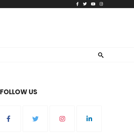
FOLLOW US