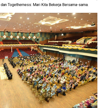
 dan Togetherness: Mari Kita Bekerja Bersama-sama.