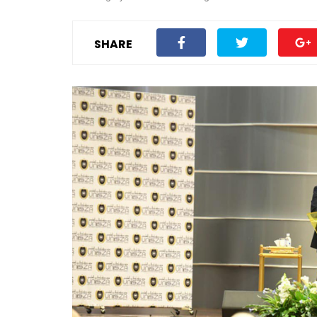
SHARE