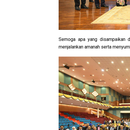
Semoga apa yang disampaikan 
menjalankan amanah serta menyumba