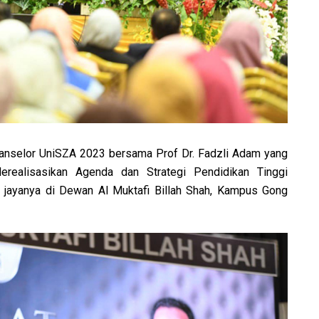
Canselor UniSZA 2023 bersama Prof Dr. Fadzli Adam yang
realisasikan Agenda dan Strategi Pendidikan Tinggi
 jayanya di Dewan Al Muktafi Billah Shah, Kampus Gong