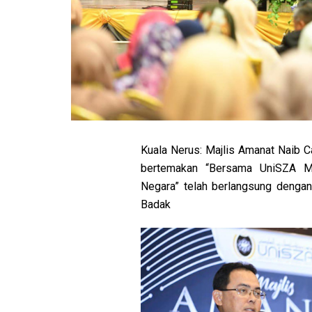
Kuala Nerus: Majlis Amanat Naib 
bertemakan “Bersama UniSZA Me
Negara” telah berlangsung dengan
Badak