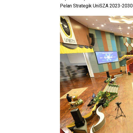
Pelan Strategik UniSZA 2023-2030