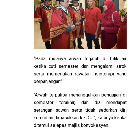
“Pada mulanya arwah terjatuh di bilik air
ketika cuti semester dan mengalami strok
serta memerlukan rawatan fisioterapi yang
berpanjangan”
“Arwah terpaksa menangguhkan pengajian di
semester terakhir, dan dia mendapat
serangan sawan serta tidak sedarkan diri
kemudian dimasukkan ke ICU”, katanya ketika
ditemui selepas majlis konvokesyen.