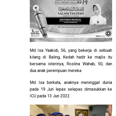
Md Isa Yaakob, 56, yang bekerja di sebuah
kilang di Baling, Kedah hadir ke majlis itu
bersama isterinya, Roslina Wahab, 50, dan
dua anak perempuan mereka.
Md Isa berkata, anaknya meninggal dunia
pada 19 Jun lepas selepas dimasukkan ke
ICU pada 13 Jun 2022.