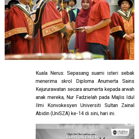
Kuala Nerus: Sepasang suami isteri sebak
menerima skrol Diploma Anumerta Sains
Kejururawatan secara anumerta kepada arwah
anak mereka, Nur Fadzielah pada Majlis Idul
Ilmi Konvokesyen Universiti Sultan Zainal
Abidin (UniSZA) ke-14 di sini, hari ini.