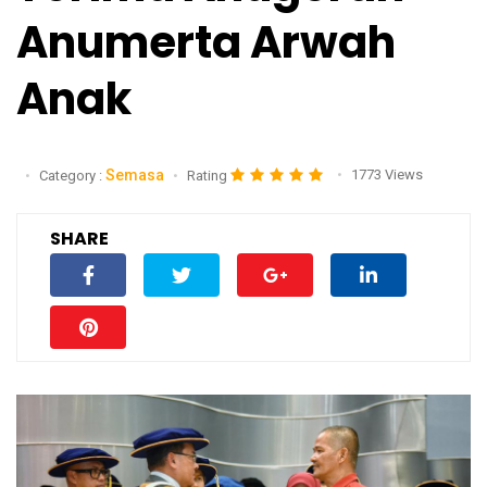
Anumerta Arwah
Anak
Semasa
1773 Views
Category :
Rating
SHARE