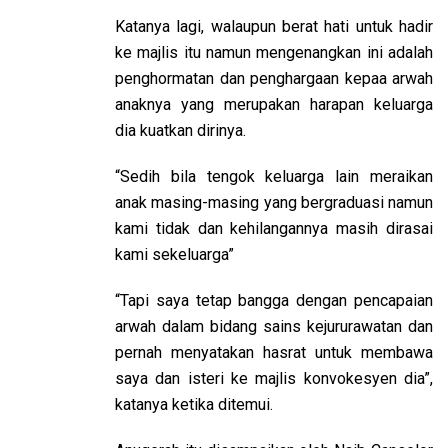
Katanya lagi, walaupun berat hati untuk hadir
ke majlis itu namun mengenangkan ini adalah
penghormatan dan penghargaan kepaa arwah
anaknya yang merupakan harapan keluarga
dia kuatkan dirinya.
“Sedih bila tengok keluarga lain meraikan
anak masing-masing yang bergraduasi namun
kami tidak dan kehilangannya masih dirasai
kami sekeluarga”
“Tapi saya tetap bangga dengan pencapaian
arwah dalam bidang sains kejururawatan dan
pernah menyatakan hasrat untuk membawa
saya dan isteri ke majlis konvokesyen dia”,
katanya ketika ditemui.