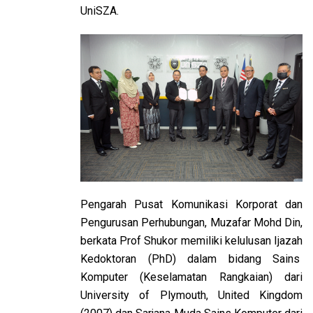
UniSZA.
Pengarah Pusat Komunikasi Korporat dan
Pengurusan Perhubungan, Muzafar Mohd Din,
berkata Prof Shukor memiliki kelulusan Ijazah
Kedoktoran (PhD) dalam bidang Sains
Komputer (Keselamatan Rangkaian) dari
University of Plymouth, United Kingdom