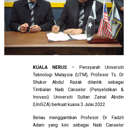
KUALA NERUS
– Pensyarah Universiti
Teknologi Malaysia (UTM), Profesor Ts. Dr
Shukor Abdul Razak dilantik sebagai
Timbalan Naib Canselor (Penyelidikan &
Inovasi) Universiti Sultan Zainal Abidin
(UniSZA) berkuat kuasa 3 Julai 2022.
Beliau menggantikan Profesor Dr. Fadzli
Adam yang kini sebagai Naib Canselor