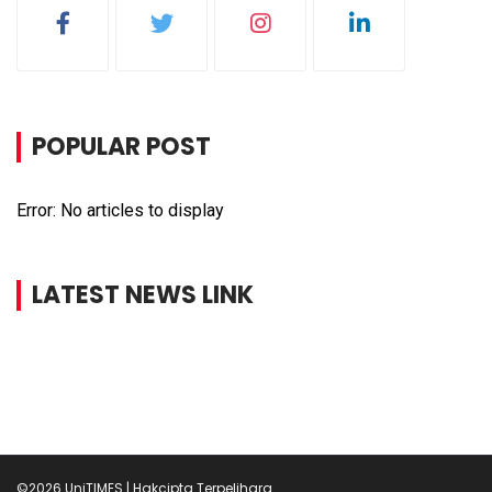
POPULAR POST
Error: No articles to display
LATEST NEWS LINK
©2026 UniTIMES | Hakcipta Terpelihara