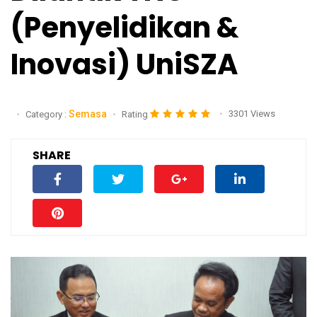
(Penyelidikan &
Inovasi) UniSZA
Semasa
3301 Views
Category :
Rating
SHARE