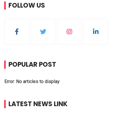
FOLLOW US
POPULAR POST
Error: No articles to display
LATEST NEWS LINK