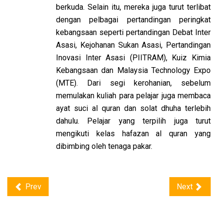
berkuda. Selain itu, mereka juga turut terlibat
dengan pelbagai pertandingan peringkat
kebangsaan seperti pertandingan Debat Inter
Asasi, Kejohanan Sukan Asasi, Pertandingan
Inovasi Inter Asasi (PIITRAM), Kuiz Kimia
Kebangsaan dan Malaysia Technology Expo
(MTE). Dari segi kerohanian, sebelum
memulakan kuliah para pelajar juga membaca
ayat suci al quran dan solat dhuha terlebih
dahulu. Pelajar yang terpilih juga turut
mengikuti kelas hafazan al quran yang
dibimbing oleh tenaga pakar.
Prev
Next