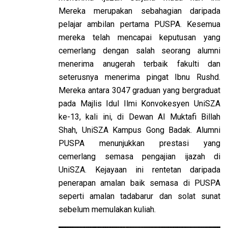
Mereka merupakan sebahagian daripada
pelajar ambilan pertama PUSPA. Kesemua
mereka telah mencapai keputusan yang
cemerlang dengan salah seorang alumni
menerima anugerah terbaik fakulti dan
seterusnya menerima pingat Ibnu Rushd.
Mereka antara 3047 graduan yang bergraduat
pada Majlis Idul Ilmi Konvokesyen UniSZA
ke-13, kali ini, di Dewan Al Muktafi Billah
Shah, UniSZA Kampus Gong Badak. Alumni
PUSPA menunjukkan prestasi yang
cemerlang semasa pengajian ijazah di
UniSZA. Kejayaan ini rentetan daripada
penerapan amalan baik semasa di PUSPA
seperti amalan tadabarur dan solat sunat
sebelum memulakan kuliah.