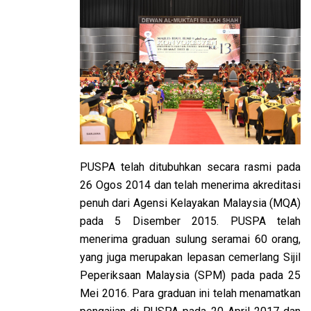
PUSPA telah ditubuhkan secara rasmi pada
26 Ogos 2014 dan telah menerima akreditasi
penuh dari Agensi Kelayakan Malaysia (MQA)
pada 5 Disember 2015. PUSPA telah
menerima graduan sulung seramai 60 orang,
yang juga merupakan lepasan cemerlang Sijil
Peperiksaan Malaysia (SPM) pada pada 25
Mei 2016. Para graduan ini telah menamatkan