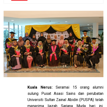
Kuala Nerus:
Seramai 15 orang alumni
sulung Pusat Asasi Sains dan perubatan
Universiti Sultan Zainal Abidin (PUSPA) telah
menerima Ijazah Sarjana Muda hari ini.