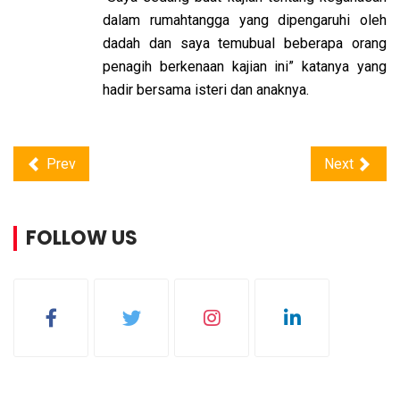
dalam rumahtangga yang dipengaruhi oleh
dadah dan saya temubual beberapa orang
penagih berkenaan kajian ini” katanya yang
hadir bersama isteri dan anaknya.
Prev
Next
FOLLOW US