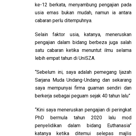
ke-12 berkata, menyambung pengajian pada
usia emas bukan mudah, namun ia antara
cabaran perlu ditempuhnya.
Selain faktor usia, katanya, meneruskan
pengajian dalam bidang berbeza juga salah
satu cabaran ketika menuntut ilmu selama
lebih empat tahun di UniSZA.
“Sebelum ini, saya adalah pemegang Ijazah
Sarjana Muda Undang-Undang dan sekarang
saya mempunyai firma guaman sendiri dan
berkerja sebagai peguam sejak 40 tahun lalu”
“Kini saya meneruskan pengajian di peringkat
PhD bermula tahun 2020 lalu mod
penyelidikan dalam bidang Euthanasia”
katanya ketika ditemui selepas majlis