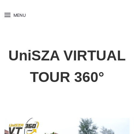
MENU
UniSZA VIRTUAL
TOUR 360°