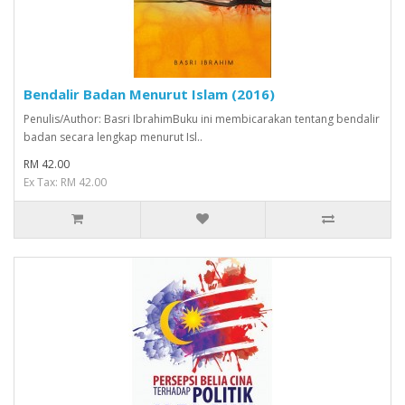
Bendalir Badan Menurut Islam (2016)
Penulis/Author: Basri IbrahimBuku ini membicarakan tentang bendalir
badan secara lengkap menurut Isl..
RM 42.00
Ex Tax: RM 42.00