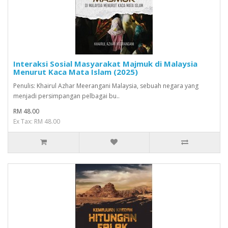
Interaksi Sosial Masyarakat Majmuk di Malaysia
Menurut Kaca Mata Islam (2025)
Penulis: Khairul Azhar Meerangani Malaysia, sebuah negara yang
menjadi persimpangan pelbagai bu..
RM 48.00
Ex Tax: RM 48.00