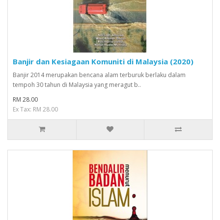
Banjir dan Kesiagaan Komuniti di Malaysia (2020)
Banjir 2014 merupakan bencana alam terburuk berlaku dalam
tempoh 30 tahun di Malaysia yang meragut b..
RM 28.00
Ex Tax: RM 28.00