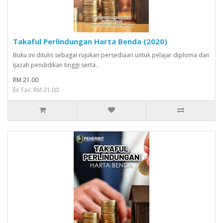
Takaful Perlindungan Harta Benda (2020)
Buku ini ditulis sebagai rujukan persediaan untuk pelajar diploma dan
ijazah pendidikan tinggi serta..
RM 21.00
Ex Tax: RM 21.00