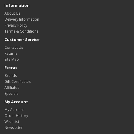
Information
About Us
Delivery Information
Privacy Policy
Terms & Conditions
Customer Service
Contact Us
Returns
Site Map
Extras
Brands
Gift Certificates
Affiliates
Specials
My Account
My Account
Order History
Wish List
Newsletter