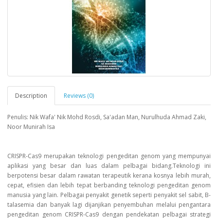
Description
Reviews (0)
Penulis: Nik Wafa' Nik Mohd Rosdi, Sa'adan Man, Nurulhuda Ahmad Zaki,
Noor Munirah Isa
CRISPR-Cas9 merupakan teknologi pengeditan genom yang mempunyai
aplikasi yang besar dan luas dalam pelbagai bidang.Teknologi ini
berpotensi besar dalam rawatan terapeutik kerana kosnya lebih murah,
cepat, efisien dan lebih tepat berbanding teknologi pengeditan genom
manusia yang lain. Pelbagai penyakit genetik seperti penyakit sel sabit, B-
talasemia dan banyak lagi dijanjikan penyembuhan melalui pengantara
pengeditan genom CRISPR-Cas9 dengan pendekatan pelbagai strategi