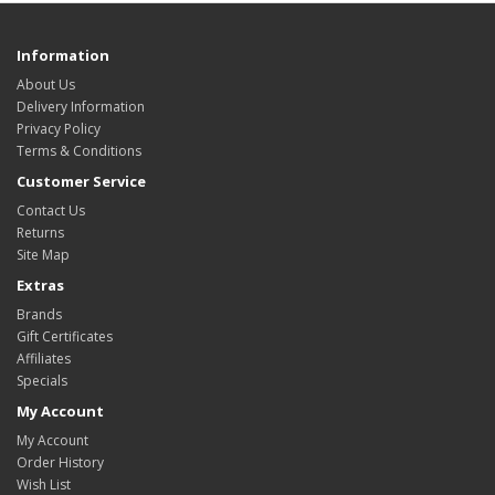
Information
About Us
Delivery Information
Privacy Policy
Terms & Conditions
Customer Service
Contact Us
Returns
Site Map
Extras
Brands
Gift Certificates
Affiliates
Specials
My Account
My Account
Order History
Wish List