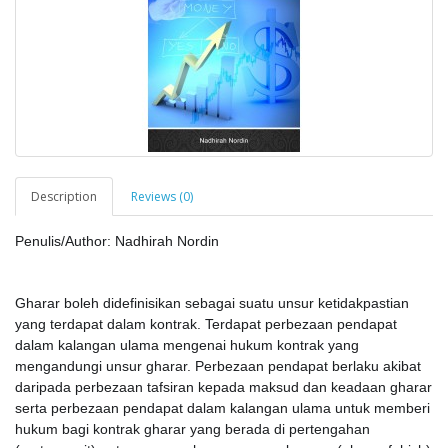
Description
Reviews (0)
Penulis/Author: Nadhirah Nordin
Gharar boleh didefinisikan sebagai suatu unsur ketidakpastian
yang terdapat dalam kontrak. Terdapat perbezaan pendapat
dalam kalangan ulama mengenai hukum kontrak yang
mengandungi unsur gharar. Perbezaan pendapat berlaku akibat
daripada perbezaan tafsiran kepada maksud dan keadaan gharar
serta perbezaan pendapat dalam kalangan ulama untuk memberi
hukum bagi kontrak gharar yang berada di pertengahan