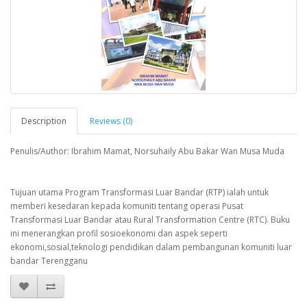
Description
Reviews (0)
Penulis/Author: Ibrahim Mamat, Norsuhaily Abu Bakar Wan Musa Muda
Tujuan utama Program Transformasi Luar Bandar (RTP) ialah untuk
memberi kesedaran kepada komuniti tentang operasi Pusat
Transformasi Luar Bandar atau Rural Transformation Centre (RTC). Buku
ini menerangkan profil sosioekonomi dan aspek seperti
ekonomi,sosial,teknologi pendidikan dalam pembangunan komuniti luar
bandar Terengganu