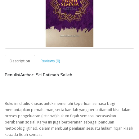
Description
Reviews (0)
Penulis/Author: Siti Fatimah Salleh
Buku ini ditulis khusus untuk memenuhi keperluan semasa bagi
memantapkan pemahaman, serta kaedah yang perlu diambil kira dalam
proses pengeluaran (istinbat) hukum fiqah semasa, berasaskan
perubahan sosial. Karya ini juga berperanan sebagai panduan
metodologi ijtihad, dalam membuat penilaian sesuatu hukum fiqah klasik
kepada fiqah semasa.