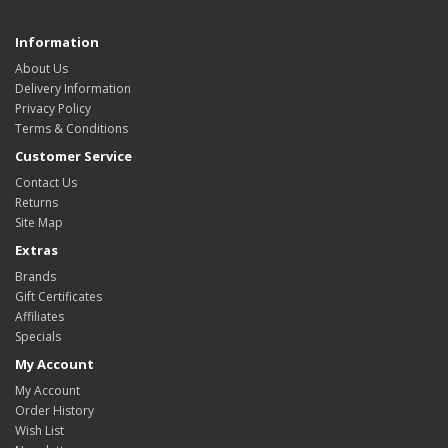
Information
About Us
Delivery Information
Privacy Policy
Terms & Conditions
Customer Service
Contact Us
Returns
Site Map
Extras
Brands
Gift Certificates
Affiliates
Specials
My Account
My Account
Order History
Wish List