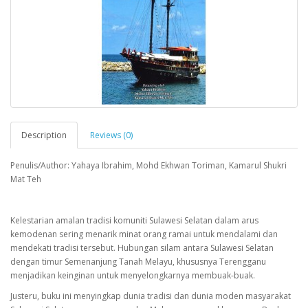
Description
Reviews (0)
Penulis/Author: Yahaya Ibrahim, Mohd Ekhwan Toriman, Kamarul Shukri
Mat Teh
Kelestarian amalan tradisi komuniti Sulawesi Selatan dalam arus
kemodenan sering menarik minat orang ramai untuk mendalami dan
mendekati tradisi tersebut. Hubungan silam antara Sulawesi Selatan
dengan timur Semenanjung Tanah Melayu, khususnya Terengganu
menjadikan keinginan untuk menyelongkarnya membuak-buak.
Justeru, buku ini menyingkap dunia tradisi dan dunia moden masyarakat