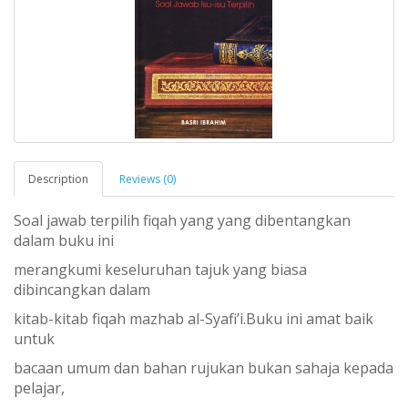
Description
Reviews (0)
Soal jawab terpilih fiqah yang yang dibentangkan
dalam buku ini
merangkumi keseluruhan tajuk yang biasa
dibincangkan dalam
kitab-kitab fiqah mazhab al-Syafi’i.Buku ini amat baik
untuk
bacaan umum dan bahan rujukan bukan sahaja kepada
pelajar,