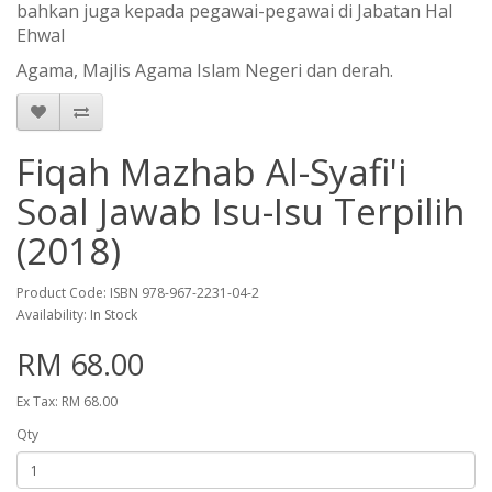
bahkan juga kepada pegawai-pegawai di Jabatan Hal
Ehwal
Agama, Majlis Agama Islam Negeri dan derah.
Fiqah Mazhab Al-Syafi'i
Soal Jawab Isu-Isu Terpilih
(2018)
Product Code: ISBN 978-967-2231-04-2
Availability: In Stock
RM 68.00
Ex Tax: RM 68.00
Qty