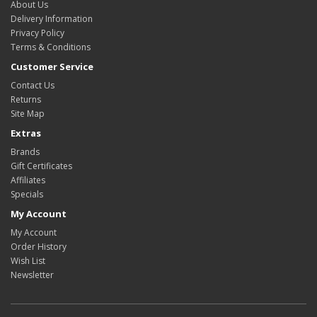
About Us
Delivery Information
Privacy Policy
Terms & Conditions
Customer Service
Contact Us
Returns
Site Map
Extras
Brands
Gift Certificates
Affiliates
Specials
My Account
My Account
Order History
Wish List
Newsletter