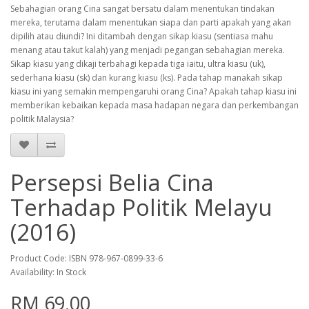
Sebahagian orang Cina sangat bersatu dalam menentukan tindakan
mereka, terutama dalam menentukan siapa dan parti apakah yang akan
dipilih atau diundi? Ini ditambah dengan sikap kiasu (sentiasa mahu
menang atau takut kalah) yang menjadi pegangan sebahagian mereka.
Sikap kiasu yang dikaji terbahagi kepada tiga iaitu, ultra kiasu (uk),
sederhana kiasu (sk) dan kurang kiasu (ks). Pada tahap manakah sikap
kiasu ini yang semakin mempengaruhi orang Cina? Apakah tahap kiasu ini
memberikan kebaikan kepada masa hadapan negara dan perkembangan
politik Malaysia?
Persepsi Belia Cina
Terhadap Politik Melayu
(2016)
Product Code: ISBN 978-967-0899-33-6
Availability: In Stock
RM 69.00