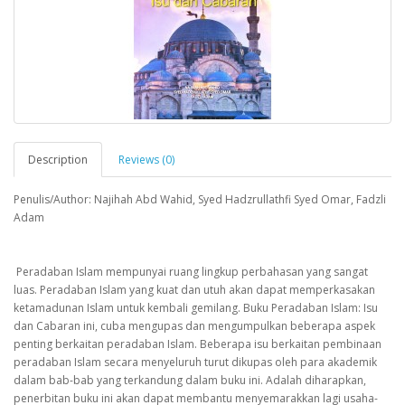
Description
Reviews (0)
Penulis/Author: Najihah Abd Wahid, Syed Hadzrullathfi Syed Omar, Fadzli
Adam
Peradaban Islam mempunyai ruang lingkup perbahasan yang sangat
luas. Peradaban Islam yang kuat dan utuh akan dapat memperkasakan
ketamadunan Islam untuk kembali gemilang. Buku Peradaban Islam: Isu
dan Cabaran ini, cuba mengupas dan mengumpulkan beberapa aspek
penting berkaitan peradaban Islam. Beberapa isu berkaitan pembinaan
peradaban Islam secara menyeluruh turut dikupas oleh para akademik
dalam bab-bab yang terkandung dalam buku ini. Adalah diharapkan,
penerbitan buku ini akan dapat membantu menyemarakkan lagi usaha-