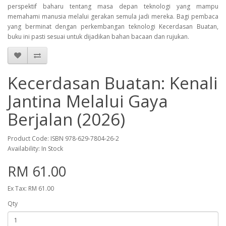
perspektif baharu tentang masa depan teknologi yang mampu
memahami manusia melalui gerakan semula jadi mereka. Bagi pembaca
yang berminat dengan perkembangan teknologi Kecerdasan Buatan,
buku ini pasti sesuai untuk dijadikan bahan bacaan dan rujukan.
Kecerdasan Buatan: Kenali
Jantina Melalui Gaya
Berjalan (2026)
Product Code: ISBN 978-629-7804-26-2
Availability: In Stock
RM 61.00
Ex Tax: RM 61.00
Qty