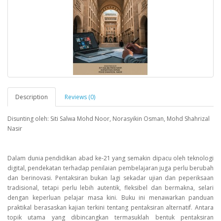
Description
Reviews (0)
Disunting oleh: Siti Salwa Mohd Noor, Norasyikin Osman, Mohd Shahrizal
Nasir
Dalam dunia pendidikan abad ke-21 yang semakin dipacu oleh teknologi
digital, pendekatan terhadap penilaian pembelajaran juga perlu berubah
dan berinovasi. Pentaksiran bukan lagi sekadar ujian dan peperiksaan
tradisional, tetapi perlu lebih autentik, fleksibel dan bermakna, selari
dengan keperluan pelajar masa kini. Buku ini menawarkan panduan
praktikal berasaskan kajian terkini tentang pentaksiran alternatif. Antara
topik utama yang dibincangkan termasuklah bentuk pentaksiran