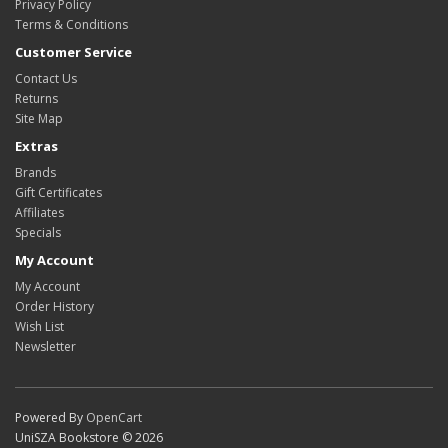
Privacy Policy
Terms & Conditions
Customer Service
Contact Us
Returns
Site Map
Extras
Brands
Gift Certificates
Affiliates
Specials
My Account
My Account
Order History
Wish List
Newsletter
Powered By
OpenCart
UniSZA Bookstore © 2026