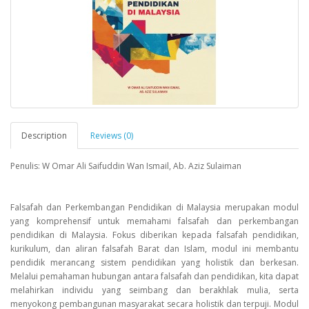
Description
Reviews (0)
Penulis: W Omar Ali Saifuddin Wan Ismail, Ab. Aziz Sulaiman
Falsafah dan Perkembangan Pendidikan di Malaysia merupakan modul
yang komprehensif untuk memahami falsafah dan perkembangan
pendidikan di Malaysia. Fokus diberikan kepada falsafah pendidikan,
kurikulum, dan aliran falsafah Barat dan Islam, modul ini membantu
pendidik merancang sistem pendidikan yang holistik dan berkesan.
Melalui pemahaman hubungan antara falsafah dan pendidikan, kita dapat
melahirkan individu yang seimbang dan berakhlak mulia, serta
menyokong pembangunan masyarakat secara holistik dan terpuji. Modul