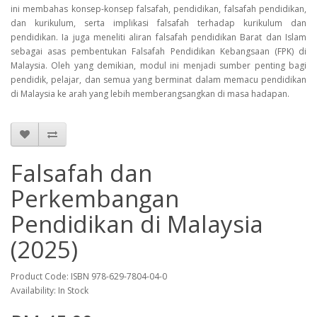
ini membahas konsep-konsep falsafah, pendidikan, falsafah pendidikan,
dan kurikulum, serta implikasi falsafah terhadap kurikulum dan
pendidikan. Ia juga meneliti aliran falsafah pendidikan Barat dan Islam
sebagai asas pembentukan Falsafah Pendidikan Kebangsaan (FPK) di
Malaysia. Oleh yang demikian, modul ini menjadi sumber penting bagi
pendidik, pelajar, dan semua yang berminat dalam memacu pendidikan
di Malaysia ke arah yang lebih memberangsangkan di masa hadapan.
Falsafah dan
Perkembangan
Pendidikan di Malaysia
(2025)
Product Code: ISBN 978-629-7804-04-0
Availability: In Stock