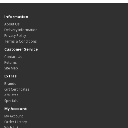
Information
About Us
Delivery Information
Privacy Policy
Terms & Conditions
Customer Service
Contact Us
Returns
Site Map
Extras
Brands
Gift Certificates
Affiliates
Specials
My Account
My Account
Order History
Wish List