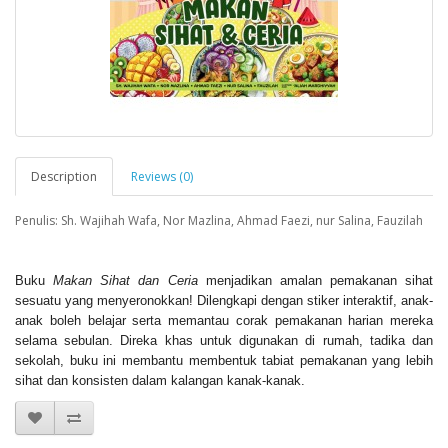
Description
Reviews (0)
Penulis: Sh. Wajihah Wafa, Nor Mazlina, Ahmad Faezi, nur Salina, Fauzilah
Buku
Makan Sihat dan Ceria
menjadikan amalan pemakanan sihat
sesuatu yang menyeronokkan! Dilengkapi dengan stiker interaktif, anak-
anak boleh belajar serta memantau corak pemakanan harian mereka
selama sebulan. Direka khas untuk digunakan di rumah, tadika dan
sekolah, buku ini membantu membentuk tabiat pemakanan yang lebih
sihat dan konsisten dalam kalangan kanak-kanak.