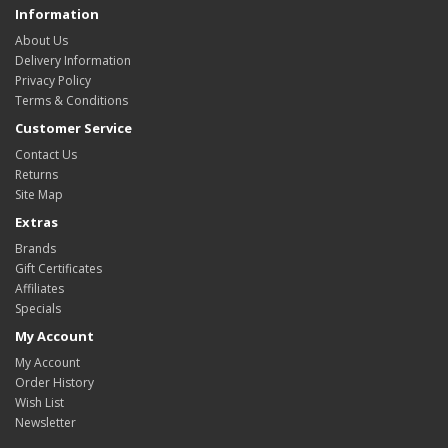
Information
About Us
Delivery Information
Privacy Policy
Terms & Conditions
Customer Service
Contact Us
Returns
Site Map
Extras
Brands
Gift Certificates
Affiliates
Specials
My Account
My Account
Order History
Wish List
Newsletter