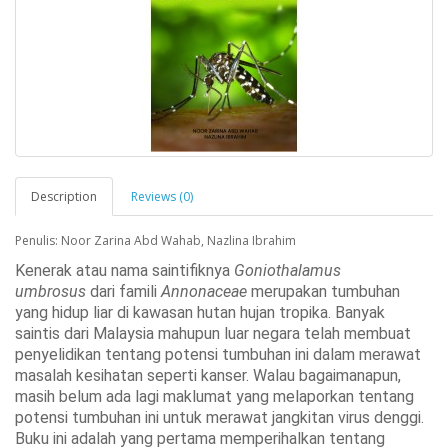
Description
Reviews (0)
Penulis: Noor Zarina Abd Wahab, Nazlina Ibrahim
Kenerak atau nama saintifiknya
 Goniothalamus 
umbrosus
 dari famili 
Annonaceae
 merupakan tumbuhan 
yang hidup liar di kawasan hutan hujan tropika. Banyak 
saintis dari Malaysia mahupun luar negara telah membuat 
penyelidikan tentang potensi tumbuhan ini dalam merawat 
masalah kesihatan seperti kanser. Walau bagaimanapun, 
masih belum ada lagi maklumat yang melaporkan tentang 
potensi tumbuhan ini untuk merawat jangkitan virus denggi. 
Buku ini adalah yang pertama memperihalkan tentang 