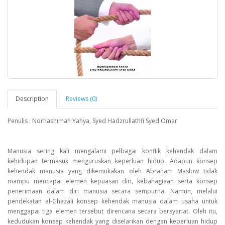
Description
Reviews (0)
Penulis : Norhashimah Yahya, Syed Hadzrullathfi Syed Omar
Manusia sering kali mengalami pelbagai konflik kehendak dalam
kehidupan termasuk menguruskan keperluan hidup. Adapun konsep
kehendak manusia yang dikemukakan oleh Abraham Maslow tidak
mampu mencapai elemen kepuasan diri, kebahagiaan serta konsep
penerimaan dalam diri manusia secara sempurna. Namun, melalui
pendekatan al-Ghazali konsep kehendak manusia dalam usaha untuk
menggapai tiga elemen tersebut direncana secara bersyariat. Oleh itu,
kedudukan konsep kehendak yang diselarikan dengan keperluan hidup