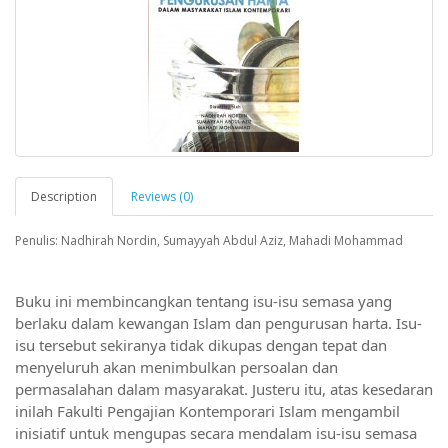
Description
Reviews (0)
Penulis: Nadhirah Nordin, Sumayyah Abdul Aziz, Mahadi Mohammad
Buku ini membincangkan tentang isu-isu semasa yang 
berlaku dalam kewangan Islam dan pengurusan harta. Isu-
isu tersebut sekiranya tidak dikupas dengan tepat dan 
menyeluruh akan menimbulkan persoalan dan 
permasalahan dalam masyarakat. Justeru itu, atas kesedaran 
inilah Fakulti Pengajian Kontemporari Islam mengambil 
inisiatif untuk mengupas secara mendalam isu-isu semasa 