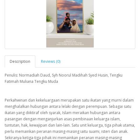
Description
Reviews (0)
Penulis: Normadiah Daud, Syh Noorul Madihah Syed Husin, Tengku
Fatimah Muliana Tengku Muda
Perkahwinan dan kekeluargaan merupakan satu ikatan yang murni dalam
menghalalkan hubungan antara lelaki dengan perempuan. Sebagai satu
ikatan yang diiktiraf oleh syarak, Islam meraikan hubungan antara
pasangan dengan menganjurkan asas pembinaan keluarga islam,
tuntutan, hak, kewajipan dan lain-lain. Satu unit keluarga, tiga pihak utama,
perlu memainkan peranan masing-masing iaitu suami, isteri dan anak.
Sekiranya ketiga-tiga pihak ini memainkan peranan masing-masing