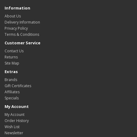
Information
About Us
Delivery Information
Privacy Policy
Terms & Conditions
Customer Service
Contact Us
Returns
Site Map
Extras
Brands
Gift Certificates
Affiliates
Specials
My Account
My Account
Order History
Wish List
Newsletter