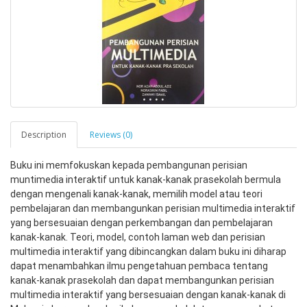
Description
Reviews (0)
Buku ini memfokuskan kepada pembangunan perisian 
muntimedia interaktif untuk kanak-kanak prasekolah bermula 
dengan mengenali kanak-kanak, memilih model atau teori 
pembelajaran dan membangunkan perisian multimedia interaktif 
yang bersesuaian dengan perkembangan dan pembelajaran 
kanak-kanak. Teori, model, contoh laman web dan perisian 
multimedia interaktif yang dibincangkan dalam buku ini diharap 
dapat menambahkan ilmu pengetahuan pembaca tentang 
kanak-kanak prasekolah dan dapat membangunkan perisian 
multimedia interaktif yang bersesuaian dengan kanak-kanak di 