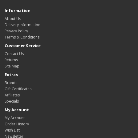
Information
About Us
Delivery Information
Privacy Policy
Terms & Conditions
Customer Service
Contact Us
Returns
Site Map
Extras
Brands
Gift Certificates
Affiliates
Specials
My Account
My Account
Order History
Wish List
Newsletter