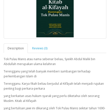
Description
Reviews (0)
Tok Pulau Manis atau nama sebenar beliau, Syeikh Abdul Malik bin
Abdullah merupakan ulama kelahiran
Terengganu yang telah banyak memberi sumbangan terhadap
perkembangan Islam di
Terengganu. Karya fikah beliau berjudul al-Kifāyah telah menjadi rujukan
penting bagi perkara-perkara
yang berkaitan asas hukum syarak yang perlu diketahui oleh seorang
Muslim. Kitab al-Kifayah
yang bertulisan jawi ini dikarang oleh Tok Pulau Manis sekitar tahun 1690-