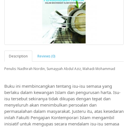
Description
Reviews (0)
Penulis: Nadhirah Nordin, Sumayyah Abdul Aziz, Mahadi Mohammad
Buku ini membincangkan tentang isu-isu semasa yang 
berlaku dalam kewangan Islam dan pengurusan harta. Isu-
isu tersebut sekiranya tidak dikupas dengan tepat dan 
menyeluruh akan menimbulkan persoalan dan 
permasalahan dalam masyarakat. Justeru itu, atas kesedaran 
inilah Fakulti Pengajian Kontemporari Islam mengambil 
inisiatif untuk mengupas secara mendalam isu-isu semasa 