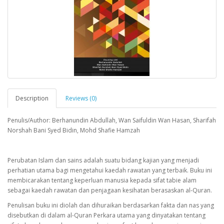
Description
Reviews (0)
Penulis/Author: Berhanundin Abdullah, Wan Saifuldin Wan Hasan, Sharifah
Norshah Bani Syed Bidin, Mohd Shafie Hamzah
Perubatan Islam dan sains adalah suatu bidang kajian yang menjadi
perhatian utama bagi mengetahui kaedah rawatan yang terbaik. Buku ini
membicarakan tentang keperluan manusia kepada sifat tabie alam
sebagai kaedah rawatan dan penjagaan kesihatan berasaskan al-Quran.
Penulisan buku ini diolah dan dihuraikan berdasarkan fakta dan nas yang
disebutkan di dalam al-Quran Perkara utama yang dinyatakan tentang