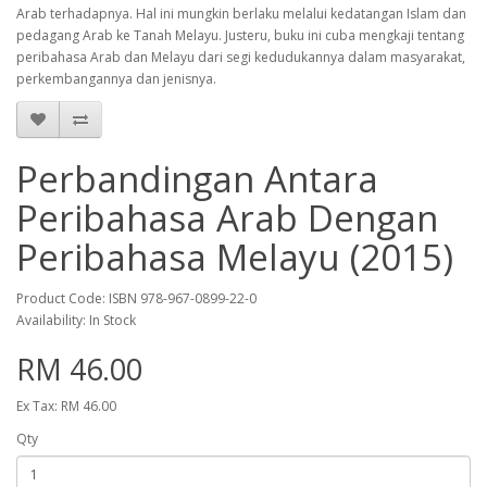
Arab terhadapnya. Hal ini mungkin berlaku melalui kedatangan Islam dan
pedagang Arab ke Tanah Melayu. Justeru, buku ini cuba mengkaji tentang
peribahasa Arab dan Melayu dari segi kedudukannya dalam masyarakat,
perkembangannya dan jenisnya.
Perbandingan Antara
Peribahasa Arab Dengan
Peribahasa Melayu (2015)
Product Code: ISBN 978-967-0899-22-0
Availability: In Stock
RM 46.00
Ex Tax: RM 46.00
Qty