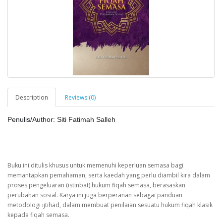
Description
Reviews (0)
Penulis/Author: Siti Fatimah Salleh
Buku ini ditulis khusus untuk memenuhi keperluan semasa bagi
memantapkan pemahaman, serta kaedah yang perlu diambil kira dalam
proses pengeluaran (istinbat) hukum fiqah semasa, berasaskan
perubahan sosial. Karya ini juga berperanan sebagai panduan
metodologi ijtihad, dalam membuat penilaian sesuatu hukum fiqah klasik
kepada fiqah semasa.