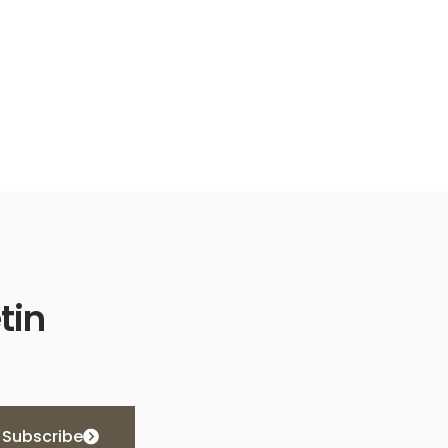
tin
Subscribe