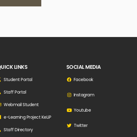
UICK LINKS
SOCIAL MEDIA
Student Portal
Facebook
Staff Portal
Instagram
Webmail Student
Youtube
e-Learning Project KeLiP
Twitter
Staff Directory