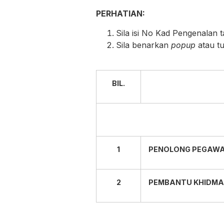
PERHATIAN:
Sila isi No Kad Pengenalan 
Sila benarkan
popup
atau t
BIL.
1
PENOLONG PEGAWA
2
PEMBANTU KHIDMA