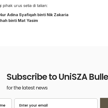
pihak urus setia di talian:
Adina Syafiqah binti Nik Zakaria
 binti Mat Yasim
Subscribe to UniSZA Bulle
for the latest news